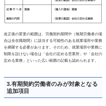
改正後の変更の範囲は、労働契約期間中（無期労働者の場
合は全在職期間）に該当する可能性のある就業場所や業務
を網羅する必要があります。そのため、就業場所や業務に
制限を設けない場合は「会社の定める営業所」や「会社の
定める業務」といった広い範囲の記載も認められます。
3.有期契約労働者のみが対象となる
追加項目