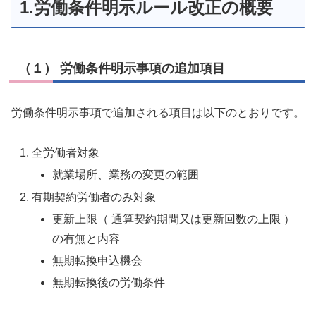
1.労働条件明示ルール改正の概要
（１） 労働条件明示事項の追加項目
労働条件明示事項で追加される項目は以下のとおりです。
全労働者対象
就業場所、業務の変更の範囲
有期契約労働者のみ対象
更新上限（ 通算契約期間又は更新回数の上限 ）
の有無と内容
無期転換申込機会
無期転換後の労働条件