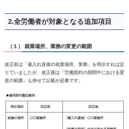
2.全労働者が対象となる追加項目
（１） 就業場所、業務の変更の範囲
改正前は「雇入れ直後の就業場所、業務」を明示すれば足
りていましたが、改正後は「労働契約の期間中における変
更の範囲」も併せて記載が必要です。