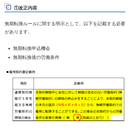
①改正内容
無期転換ルールに関する明示として、以下を記載する必要
があります。
無期転換申込機会
無期転換後の労働条件