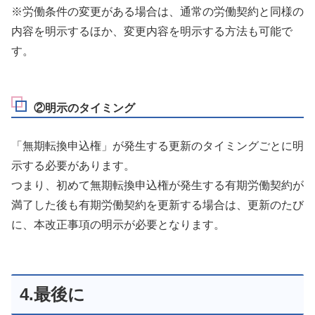
※労働条件の変更がある場合は、通常の労働契約と同様の
内容を明示するほか、変更内容を明示する方法も可能で
す。
②明示のタイミング
「無期転換申込権」が発生する更新のタイミングごとに明
示する必要があります。
つまり、初めて無期転換申込権が発生する有期労働契約が
満了した後も有期労働契約を更新する場合は、更新のたび
に、本改正事項の明示が必要となります。
4.最後に