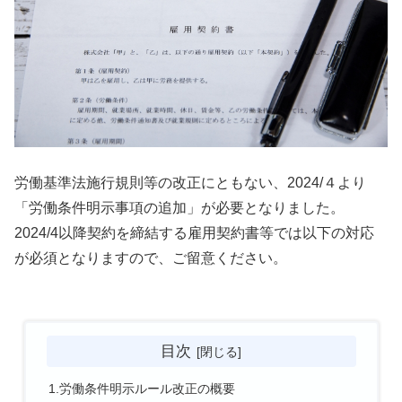
労働基準法施行規則等の改正にともない、2024/４より
「労働条件明示事項の追加」が必要となりました。
2024/4以降契約を締結する雇用契約書等では以下の対応
が必須となりますので、ご留意ください。
目次
1.労働条件明示ルール改正の概要