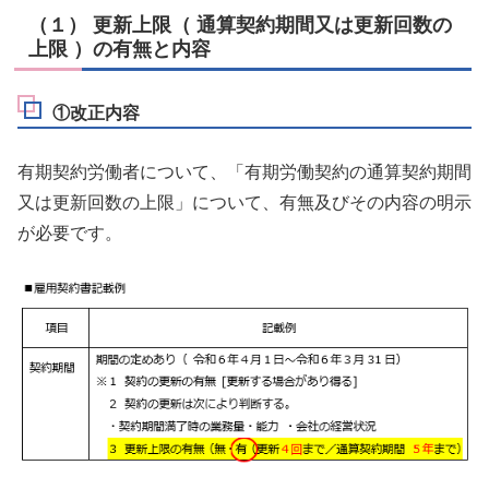
（１） 更新上限（ 通算契約期間又は更新回数の
上限 ）の有無と内容
①改正内容
有期契約労働者について、「有期労働契約の通算契約期間
又は更新回数の上限」について、有無及びその内容の明示
が必要です。